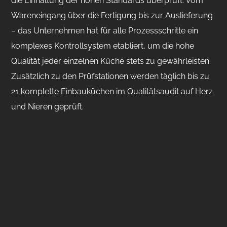
die Einhaltung der hohen Standards überprüft. Vom
Wareneingang über die Fertigung bis zur Auslieferung
– das Unternehmen hat für alle Prozessschritte ein
komplexes Kontrollsystem etabliert, um die hohe
Qualität jeder einzelnen Küche stets zu gewährleisten.
Zusätzlich zu den Prüfstationen werden täglich bis zu
21 komplette Einbauküchen im Qualitätsaudit auf Herz
und Nieren geprüft.