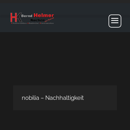
nobilia – Nachhaltigkeit