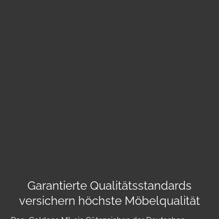
Garantierte Qualitätsstandards
versichern höchste Möbelqualität