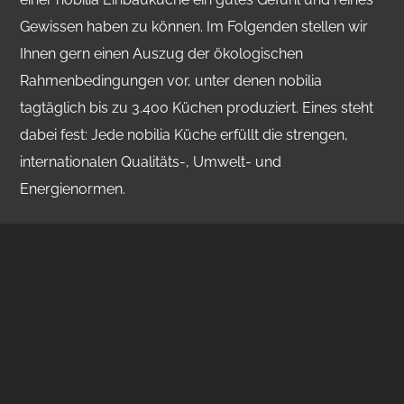
Gewissen haben zu können. Im Folgenden stellen wir
Ihnen gern einen Auszug der ökologischen
Rahmenbedingungen vor, unter denen nobilia
tagtäglich bis zu 3.400 Küchen produziert. Eines steht
dabei fest: Jede nobilia Küche erfüllt die strengen,
internationalen Qualitäts-, Umwelt- und
Energienormen.