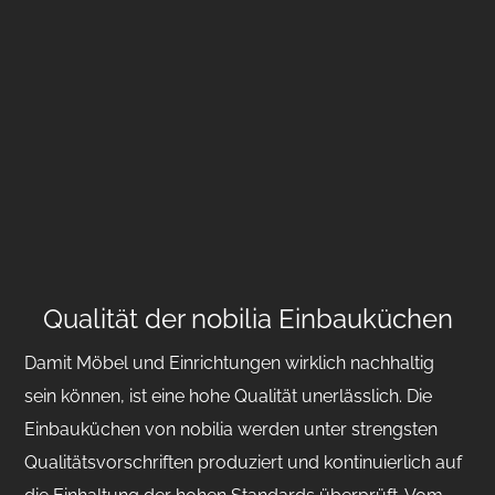
Qualität der nobilia Einbauküchen
Damit Möbel und Einrichtungen wirklich nachhaltig
sein können, ist eine hohe Qualität unerlässlich. Die
Einbauküchen von nobilia werden unter strengsten
Qualitätsvorschriften produziert und kontinuierlich auf