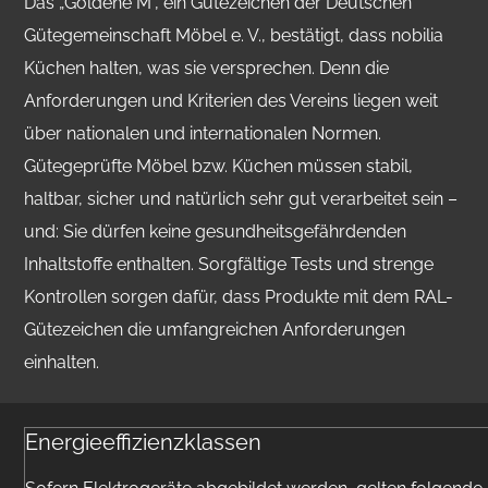
Das „Goldene M“, ein Gütezeichen der Deutschen
Gütegemeinschaft Möbel e. V., bestätigt, dass nobilia
Küchen halten, was sie versprechen. Denn die
Anforderungen und Kriterien des Vereins liegen weit
über nationalen und internationalen Normen.
Gütegeprüfte Möbel bzw. Küchen müssen stabil,
haltbar, sicher und natürlich sehr gut verarbeitet sein –
und: Sie dürfen keine gesundheitsgefährdenden
Inhaltstoffe enthalten. Sorgfältige Tests und strenge
Kontrollen sorgen dafür, dass Produkte mit dem RAL-
Gütezeichen die umfangreichen Anforderungen
einhalten.
Energieeffizienzklassen