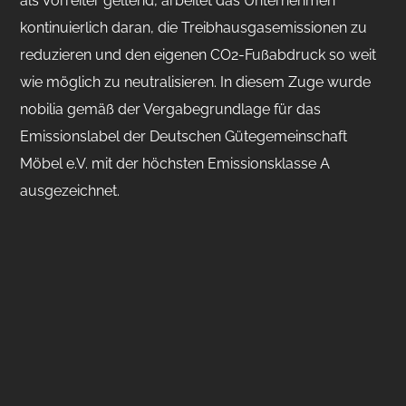
als Vorreiter geltend, arbeitet das Unternehmen
kontinuierlich daran, die Treibhausgasemissionen zu
reduzieren und den eigenen CO2-Fußabdruck so weit
wie möglich zu neutralisieren. In diesem Zuge wurde
nobilia gemäß der Vergabegrundlage für das
Emissionslabel der Deutschen Gütegemeinschaft
Möbel e.V. mit der höchsten Emissionsklasse A
ausgezeichnet.