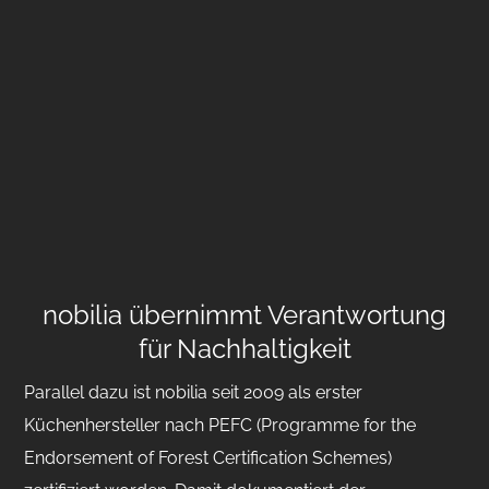
nobilia übernimmt Verantwortung
für Nachhaltigkeit
Parallel dazu ist nobilia seit 2009 als erster
Küchenhersteller nach PEFC (Programme for the
Endorsement of Forest Certification Schemes)