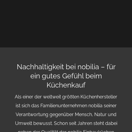
Nachhaltigkeit bei nobilia – für
ein gutes Gefühl beim
Küchenkauf
Als einer der weltweit größten Küchenhersteller
ist sich das Familienunternehmen nobilia seiner
Verantwortung gegenüber Mensch, Natur und
Umwelt bewusst. Schon seit Jahren steht dabei