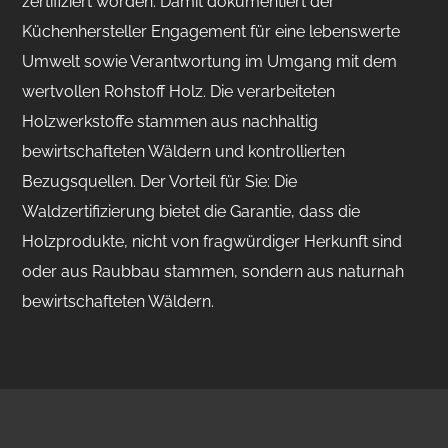
zertifiziert worden. Damit dokumentiert der
Küchenhersteller Engagement für eine lebenswerte
Umwelt sowie Verantwortung im Umgang mit dem
wertvollen Rohstoff Holz. Die verarbeiteten
Holzwerkstoffe stammen aus nachhaltig
bewirtschafteten Wäldern und kontrollierten
Bezugsquellen. Der Vorteil für Sie: Die
Waldzertifizierung bietet die Garantie, dass die
Holzprodukte, nicht von fragwürdiger Herkunft sind
oder aus Raubbau stammen, sondern aus naturnah
bewirtschafteten Wäldern.