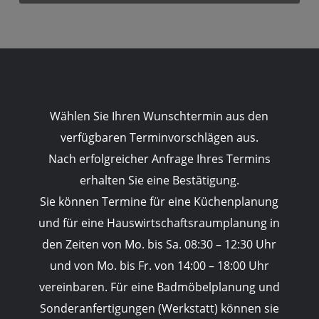
Wählen Sie Ihren Wunschtermin aus den
verfügbaren Terminvorschlägen aus.
Nach erfolgreicher Anfrage Ihres Termins
erhalten Sie eine Bestätigung.
Sie können Termine für eine Küchenplanung
und für eine Hauswirtschaftsraumplanung in
den Zeiten von Mo. bis Sa. 08:30 – 12:30 Uhr
und von Mo. bis Fr. von 14:00 – 18:00 Uhr
vereinbaren. Für eine Badmöbelplanung und
Sonderanfertigungen (Werkstatt) können sie