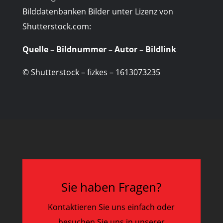
Bilddatenbanken Bilder unter Lizenz von
Shutterstock.com:
Quelle – Bildnummer – Autor – Bildlink
© Shutterstock – fizkes – 1613073235
Sie haben Fragen?
Kontaktieren Sie uns einfach oder
besuchen Sie uns in unserer