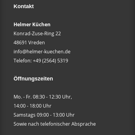
Kontakt
Helmer Küchen
Konrad-Zuse-Ring 22
48691 Vreden
info@helmer-kuechen.de
Telefon:
+49 (2564) 5319
Öffnungszeiten
Mo. - Fr. 08:30 - 12:30 Uhr,
14:00 - 18:00 Uhr
Samstags 09:00 - 13:00 Uhr
Sowie nach telefonischer Absprache