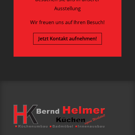
Ausstellung
Wir freuen uns auf Ihren Besuch!
Jetzt Kontakt aufnehmen!