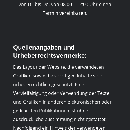
von Di. bis Do. von 08:00 – 12:00 Uhr einen
Termin vereinbaren.
Quellenangaben und
Urheberrechtsvermerke:
Das Layout der Website, die verwendeten
Grafiken sowie die sonstigen Inhalte sind
urheberrechtlich geschützt. Eine
Vervielfältigung oder Verwendung der Texte
und Grafiken in anderen elektronischen oder
gedruckten Publikationen ist ohne
ausdrückliche Zustimmung nicht gestattet.
Nachfolgend ein Hinweis der verwendeten