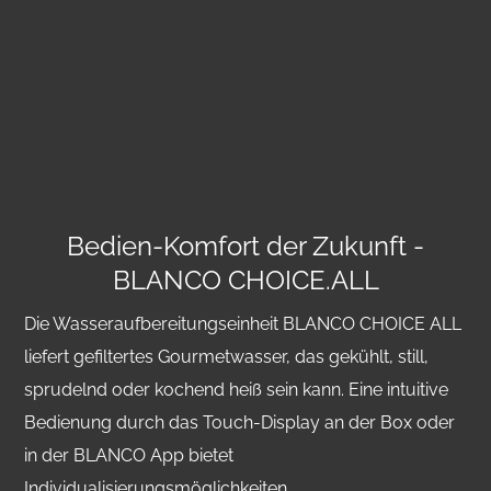
Bedien-Komfort der Zukunft -
BLANCO CHOICE.ALL
Die Wasseraufbereitungseinheit BLANCO CHOICE ALL
liefert gefiltertes Gourmetwasser, das gekühlt, still,
sprudelnd oder kochend heiß sein kann. Eine intuitive
Bedienung durch das Touch-Display an der Box oder
in der BLANCO App bietet
Individualisierungsmöglichkeiten.