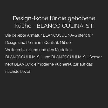
Design-Ikone für die gehobene
Küche - BLANCO CULINA-S II
Die beliebte Armatur BLANCOCULINA-S steht für
Design und Premium-Qualität. Mit der
Weiterentwicklung und den Modellen
BLANCOCULINA-S II und BLANCOCULINA-S II Sensor
hebt BLANCO die moderne Küchenkultur auf das
nächste Level.