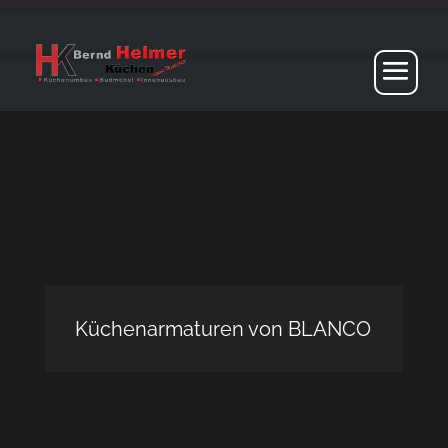
Küchenarmaturen von BLANCO