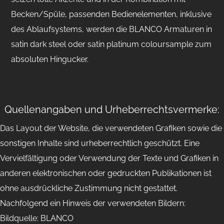
Becken/Spüle, passenden Bedienelementen, inklusive
des Ablaufsystems, werden die BLANCO Armaturen in
satin dark steel oder satin platinum coloursample zum
absoluten Hingucker.
Quellenangaben und Urheberrechtsvermerke:
Das Layout der Website, die verwendeten Grafiken sowie die
sonstigen Inhalte sind urheberrechtlich geschützt. Eine
Vervielfältigung oder Verwendung der Texte und Grafiken in
anderen elektronischen oder gedruckten Publikationen ist
ohne ausdrückliche Zustimmung nicht gestattet.
Nachfolgend ein Hinweis der verwendeten Bildern:
Bildquelle: BLANCO