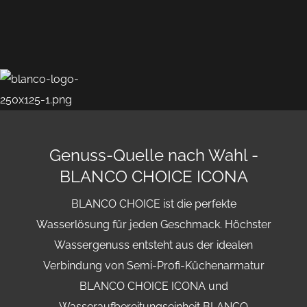
Genuss-Quelle nach Wahl -
BLANCO CHOICE ICONA
BLANCO CHOICE ist die perfekte
Wasserlösung für jeden Geschmack. Höchster
Wassergenuss entsteht aus der idealen
Verbindung von Semi-Profi-Küchenarmatur
BLANCO CHOICE ICONA und
Wasseraufbereitungseinheit BLANCO