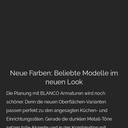
Neue Farben: Beliebte Modelle im
neuen Look
Die Planung mit BLANCO Armaturen wird noch
schöner. Denn die neuen Oberflächen-Varianten
passen perfekt zu den angesagten Küchen- und
Einrichtungsstilen. Gerade die dunklen Metall-Töne
setzen tolle Akzente und in der Kombination mit