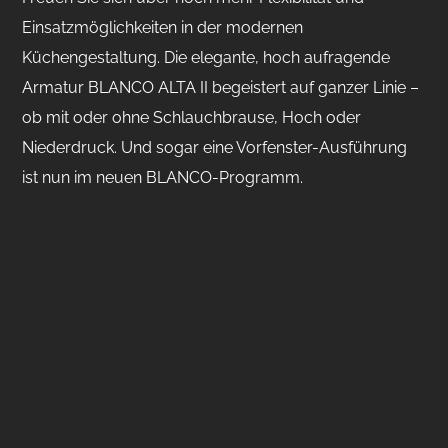
Einsatzmöglichkeiten in der modernen
Küchengestaltung. Die elegante, hoch aufragende
Armatur BLANCO ALTA II begeistert auf ganzer Linie –
ob mit oder ohne Schlauchbrause, Hoch oder
Niederdruck. Und sogar eine Vorfenster-Ausführung
ist nun im neuen BLANCO-Programm.