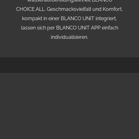
CHOICE.ALL. Geschmacksvielfalt und Komfort,
kompakt in einer BLANCO UNIT integriert,
lassen sich per BLANCO UNIT APP einfach
individualisieren.